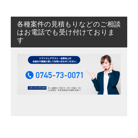
各種案件の見積もりなどのご相談
はお電話でも受け付けておりま
す