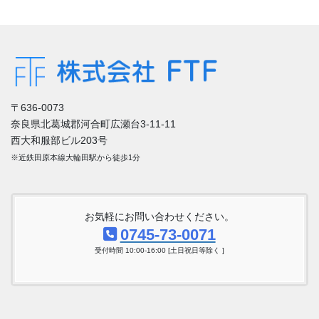
〒636-0073
奈良県北葛城郡河合町広瀬台3-11-11
西大和服部ビル203号
※近鉄田原本線大輪田駅から徒歩1分
お気軽にお問い合わせください。
0745-73-0071
受付時間 10:00-16:00 [土日祝日等除く ]