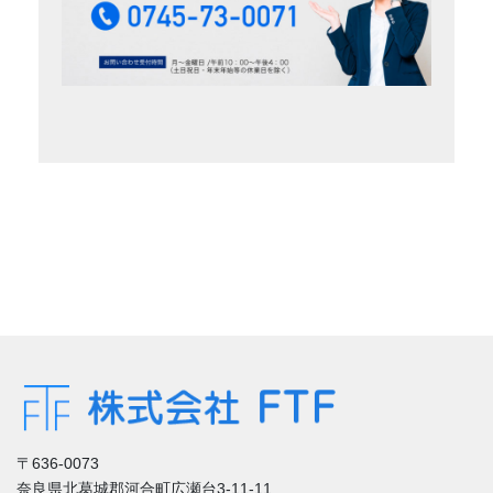
〒636-0073
奈良県北葛城郡河合町広瀬台3-11-11