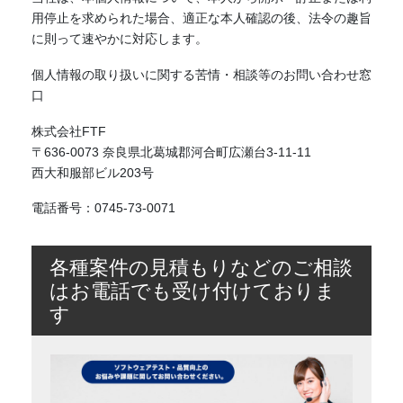
用停止を求められた場合、適正な本人確認の後、法令の趣旨
に則って速やかに対応します。
個人情報の取り扱いに関する苦情・相談等のお問い合わせ窓
口
株式会社FTF
〒636-0073 奈良県北葛城郡河合町広瀬台3-11-11
西大和服部ビル203号
電話番号：0745-73-0071
各種案件の見積もりなどのご相談
はお電話でも受け付けておりま
す